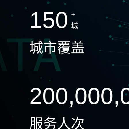
150
+
城
城市覆盖
200,000,
服务人次