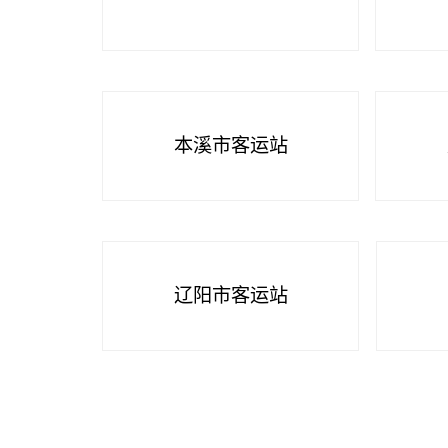
本溪市客运站
辽阳市客运站