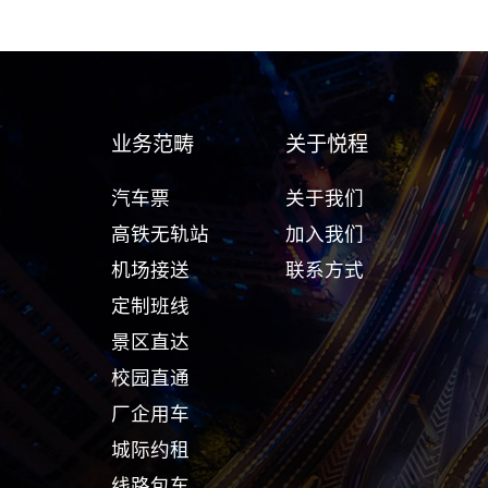
业务范畴
关于悦程
汽车票
关于我们
高铁无轨站
加入我们
机场接送
联系方式
定制班线
景区直达
校园直通
厂企用车
城际约租
线路包车