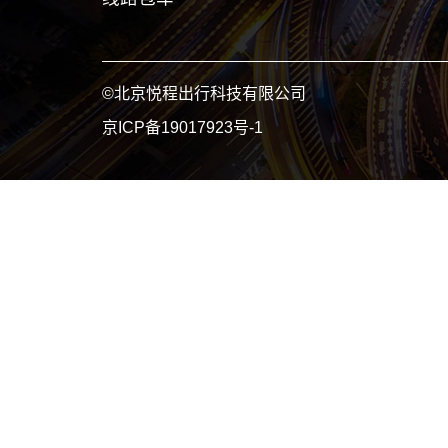
©北京悦程出行科技有限公司
京ICP备19017923号-1