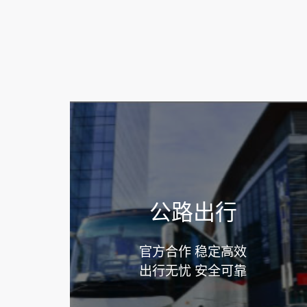
公路出行
官方合作 稳定高效
出行无忧 安全可靠